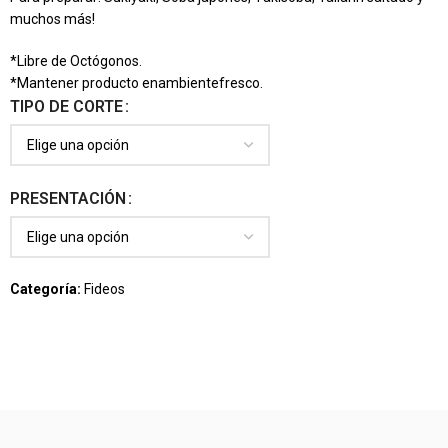
muchos más!
*Libre de Octógonos.
*Mantener producto enambientefresco.
TIPO DE CORTE
PRESENTACIÓN
Categoría:
Fideos