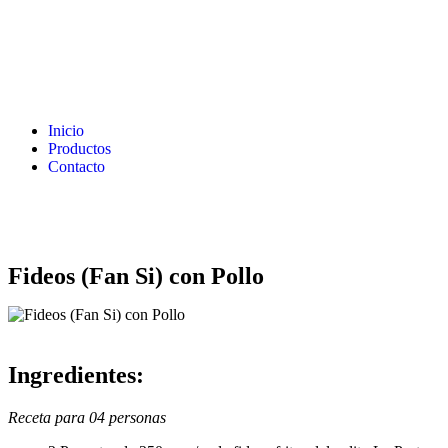
Inicio
Productos
Contacto
Fideos (Fan Si) con Pollo
Ingredientes:
Receta para 04 personas