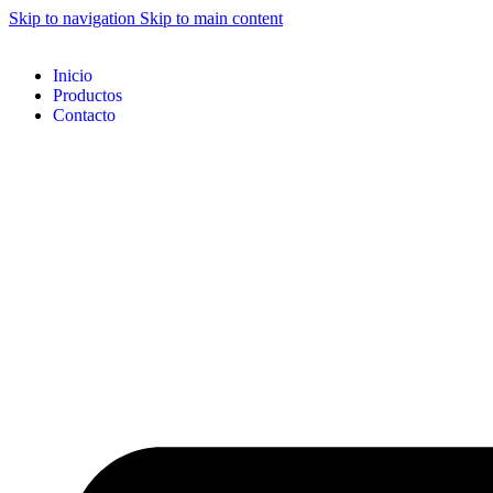
Skip to navigation
Skip to main content
Inicio
Productos
Contacto