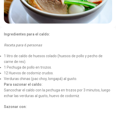
Ingredientes para el caldo:
​​​​ ​
Receta para 6 personas
1 ​litro de caldo de huesos colado (huesos de pollo y pecho de
carne de res).
1 ​Pechuga de pollo en trozos.
12​ Huevos de codorniz crudos.
Verduras chinas (pac choy, longapá) al gusto.
Para sazonar el caldo:
Sancochar el caldo con la pechuga en trozos por 3 minutos, luego
echar las verduras al gusto, huevo de codorniz.
Sazonar con: