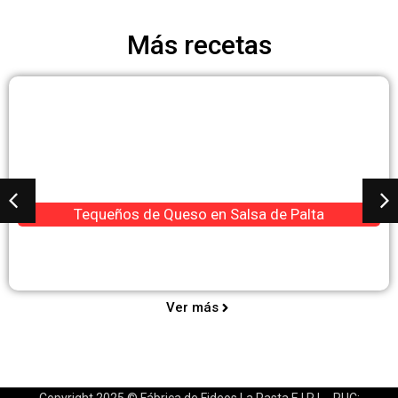
Más recetas
Tequeños de Queso en Salsa de Palta
Ver más